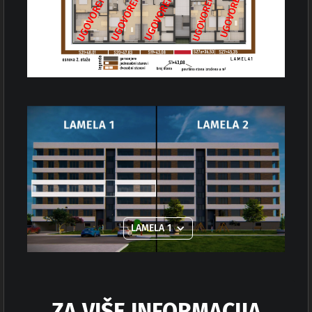
LAMELA 1
ZA VIŠE INFORMACIJA