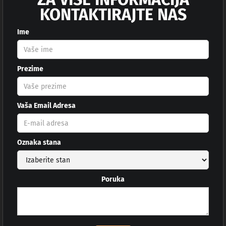
KONTAKTIRAJTE NAS
Ime
Prezime
Vaša Email Adresa
Oznaka stana
Poruka